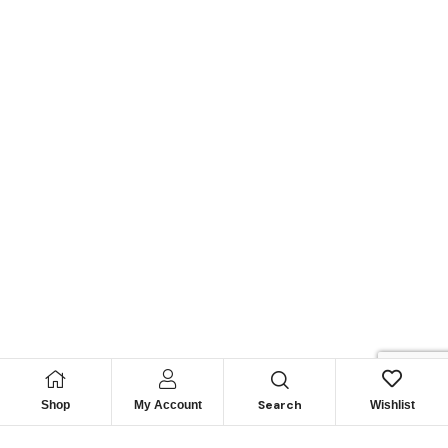
Search
Shop
My Account
Wishlist