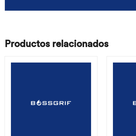
Productos relacionados